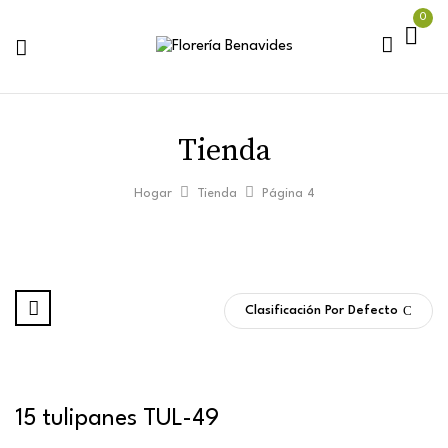
0
Tienda
Hogar
Tienda
Página 4
Clasificación Por Defecto
15 tulipanes TUL-49