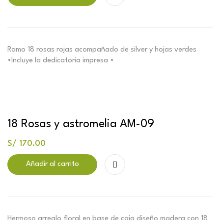
Ramo 18 rosas rojas acompañado de silver y hojas verdes
•Incluye la dedicatoria impresa •
18 Rosas y astromelia AM-09
S/
170.00
Añadir al carrito
Hermoso arreglo floral en base de caja diseño madera con 18