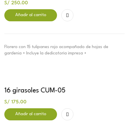
S/
250.00
Añadir al carrito
Florero con 15 tulipanes rojo acompañado de hojas de
gardenia • Incluye la dedicatoria impresa •
16 girasoles CUM-05
S/
175.00
Añadir al carrito