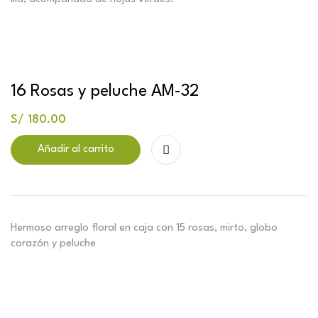
16 Rosas y peluche AM-32
S/
180.00
Añadir al carrito
Hermoso arreglo floral en caja con 15 rosas, mirto, globo
corazón y peluche