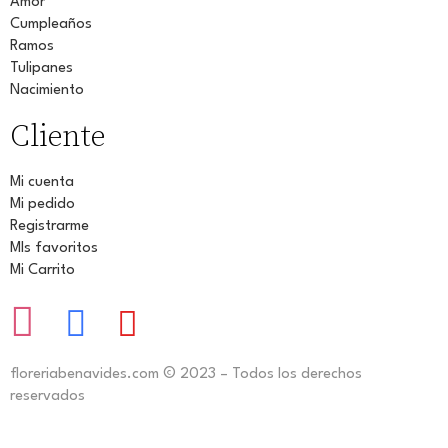
Amor
Cumpleaños
Ramos
Tulipanes
Nacimiento
Cliente
Mi cuenta
Mi pedido
Registrarme
MIs favoritos
Mi Carrito
floreriabenavides.com © 2023 – Todos los derechos
reservados