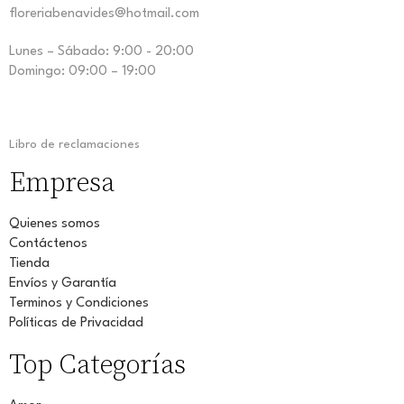
floreriabenavides@hotmail.com
Lunes – Sábado: 9:00 - 20:00
Domingo: 09:00 – 19:00
Libro de reclamaciones
Empresa
Quienes somos
Contáctenos
Tienda
Envíos y Garantía
Terminos y Condiciones
Políticas de Privacidad
Top Categorías