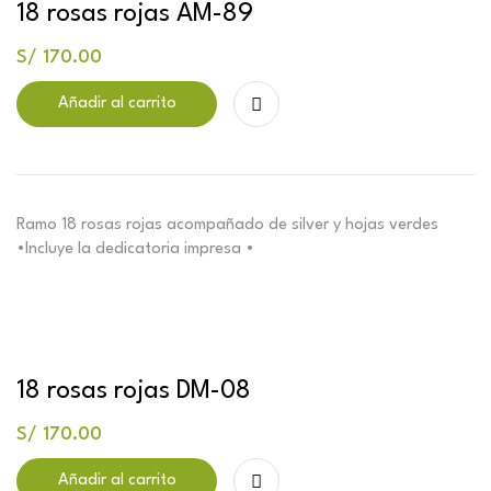
18 rosas rojas AM-89
S/
170.00
Añadir al carrito
Ramo 18 rosas rojas acompañado de silver y hojas verdes
•Incluye la dedicatoria impresa •
18 rosas rojas DM-08
S/
170.00
Añadir al carrito