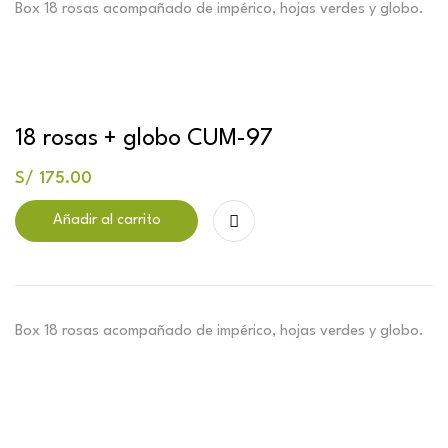
Box 18 rosas acompañado de impérico, hojas verdes y globo.
18 rosas + globo CUM-97
S/
175.00
Añadir al carrito
Box 18 rosas acompañado de impérico, hojas verdes y globo.