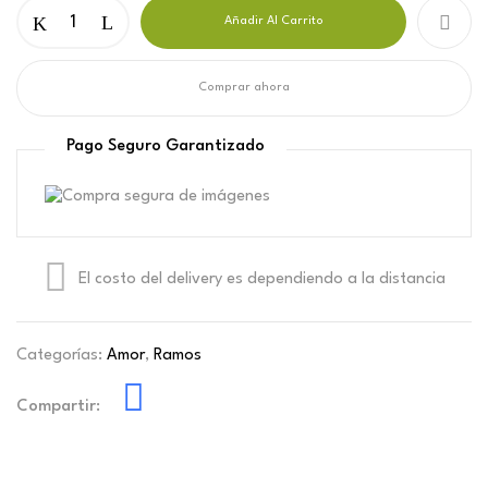
Añadir Al Carrito
Comprar ahora
Pago Seguro Garantizado
El costo del delivery es dependiendo a la distancia
Categorías:
Amor
,
Ramos
Compartir: