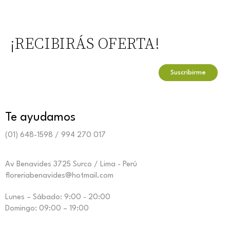
¡RECIBIRÁS OFERTA!
Te ayudamos
(01) 648-1598 / 994 270 017
Av Benavides 3725 Surco / Lima - Perú
floreriabenavides@hotmail.com
Lunes – Sábado: 9:00 - 20:00
Domingo: 09:00 – 19:00