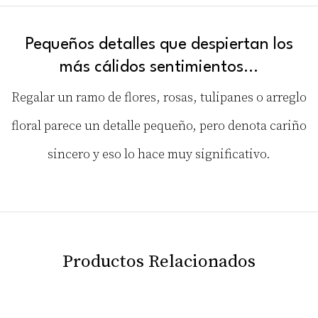
Pequeños detalles que despiertan los
más cálidos sentimientos…
Regalar un ramo de flores, rosas, tulipanes o arreglo
floral parece un detalle pequeño, pero denota cariño
sincero y eso lo hace muy significativo.
Productos Relacionados