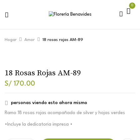
0
Hogar
Amor
18 rosas rojas AM-89
18 Rosas Rojas AM-89
S/
170.00
personas viendo esto ahora mismo
Ramo 18 rosas rojas acompañado de silver y hojas verdes
•Incluye la dedicatoria impresa •