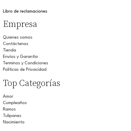
Libro de reclamaciones
Empresa
Quienes somos
Contáctenos
Tienda
Envíos y Garantía
Terminos y Condiciones
Políticas de Privacidad
Top Categorías
Amor
Cumpleaños
Ramos
Tulipanes
Nacimiento