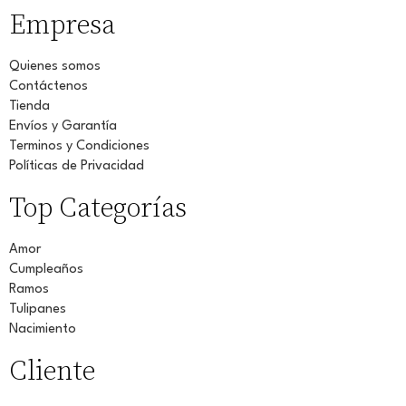
Empresa
Quienes somos
Contáctenos
Tienda
Envíos y Garantía
Terminos y Condiciones
Políticas de Privacidad
Top Categorías
Amor
Cumpleaños
Ramos
Tulipanes
Nacimiento
Cliente