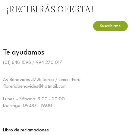
¡RECIBIRÁS OFERTA!
Te ayudamos
(01) 648-1598 / 994 270 017
Av Benavides 3725 Surco / Lima - Perú
floreriabenavides@hotmail.com
Lunes – Sábado: 9:00 - 20:00
Domingo: 09:00 – 19:00
Libro de reclamaciones