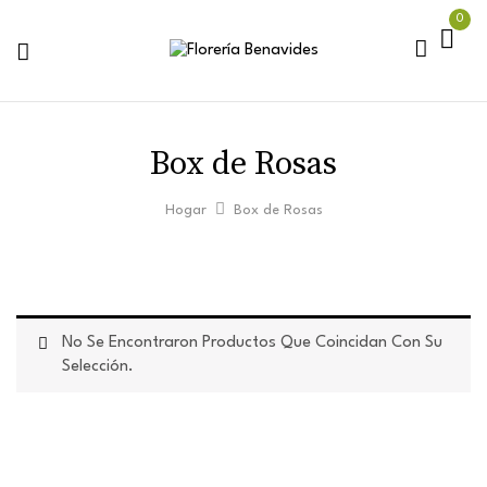
0
Box de Rosas
Hogar
Box de Rosas
No Se Encontraron Productos Que Coincidan Con Su
Selección.