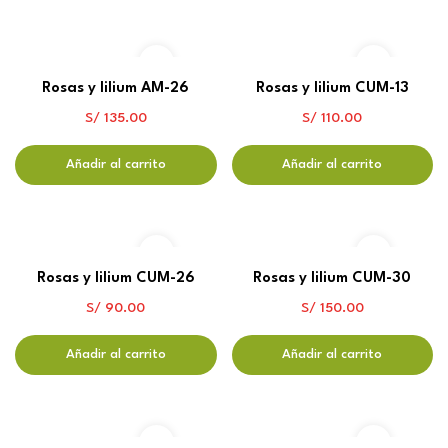
Rosas y lilium AM-26
Rosas y lilium CUM-13
S/
135.00
S/
110.00
Añadir al carrito
Añadir al carrito
Rosas y lilium CUM-26
Rosas y lilium CUM-30
S/
90.00
S/
150.00
Añadir al carrito
Añadir al carrito