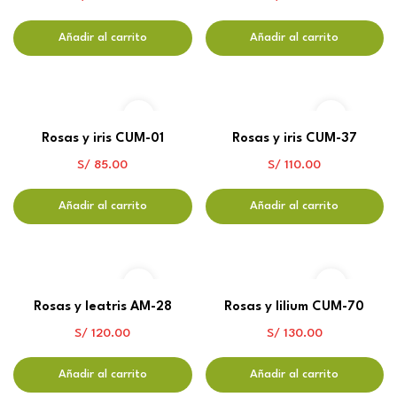
Añadir al carrito
Añadir al carrito
Rosas y iris CUM-01
Rosas y iris CUM-37
S/
85.00
S/
110.00
Añadir al carrito
Añadir al carrito
Rosas y leatris AM-28
Rosas y lilium CUM-70
S/
120.00
S/
130.00
Añadir al carrito
Añadir al carrito