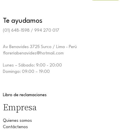
Te ayudamos
(01) 648-1598 / 994 270 017
Av Benavides 3725 Surco / Lima - Perú
floreriabenavides@hotmail.com
Lunes – Sábado: 9:00 - 20:00
Domingo: 09:00 – 19:00
Libro de reclamaciones
Empresa
Quienes somos
Contáctenos