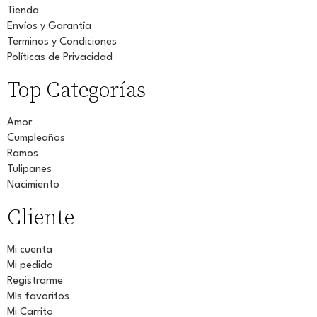
Tienda
Envíos y Garantía
Terminos y Condiciones
Políticas de Privacidad
Top Categorías
Amor
Cumpleaños
Ramos
Tulipanes
Nacimiento
Cliente
Mi cuenta
Mi pedido
Registrarme
MIs favoritos
Mi Carrito