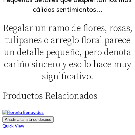
Pequeños detalles que despiertan los más
cálidos sentimientos…
Regalar un ramo de flores, rosas,
tulipanes o arreglo floral parece
un detalle pequeño, pero denota
cariño sincero y eso lo hace muy
significativo.
Productos Relacionados
Añadir a la lista de deseos
Quick View