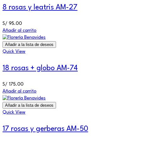
8 rosas y leatris AM-27
S/
95.00
Añadir al carrito
Añadir a la lista de deseos
Quick View
18 rosas + globo AM-74
S/
175.00
Añadir al carrito
Añadir a la lista de deseos
Quick View
17 rosas y gerberas AM-50