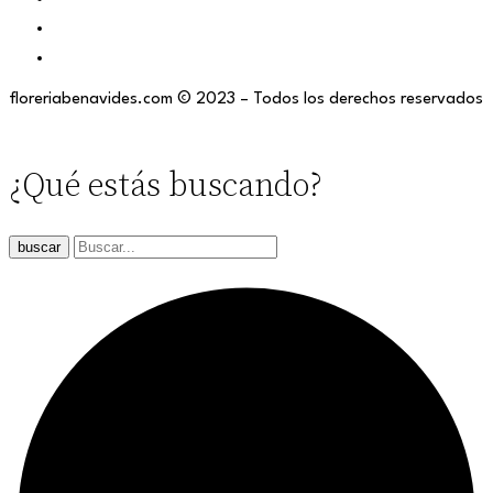
floreriabenavides.com © 2023 – Todos los derechos reservados
¿Qué estás buscando?
buscar