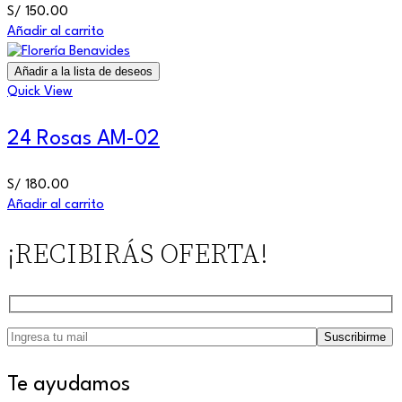
S/
150.00
Añadir al carrito
Añadir a la lista de deseos
Quick View
24 Rosas AM-02
S/
180.00
Añadir al carrito
¡RECIBIRÁS OFERTA!
Te ayudamos