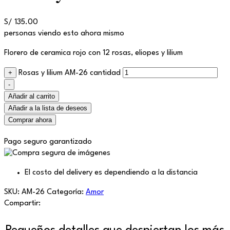
S/
135.00
personas viendo esto ahora mismo
Florero de ceramica rojo con 12 rosas, eliopes y lilium
+
Rosas y lilium AM-26 cantidad
-
Añadir al carrito
Añadir a la lista de deseos
Comprar ahora
Pago seguro garantizado
El costo del delivery es dependiendo a la distancia
SKU:
AM-26
Categoría:
Amor
Compartir: