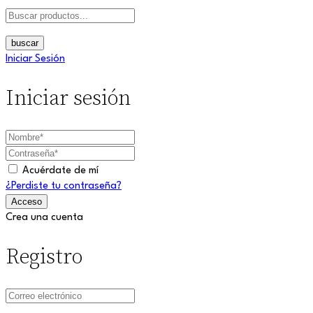
buscar
Iniciar Sesión
Iniciar sesión
Acuérdate de mí
¿Perdiste tu contraseña?
Crea una cuenta
Registro