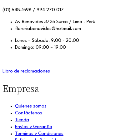
(01) 648-1598 / 994 270 017
Av Benavides 3725 Surco / Lima - Perú
floreriabenavides@hotmail.com
Lunes – Sábado: 9:00 - 20:00
Domingo: 09:00 – 19:00
Libro de reclamaciones
Empresa
Quienes somos
Contáctenos
Tienda
Envíos y Garantía
Terminos y Condiciones