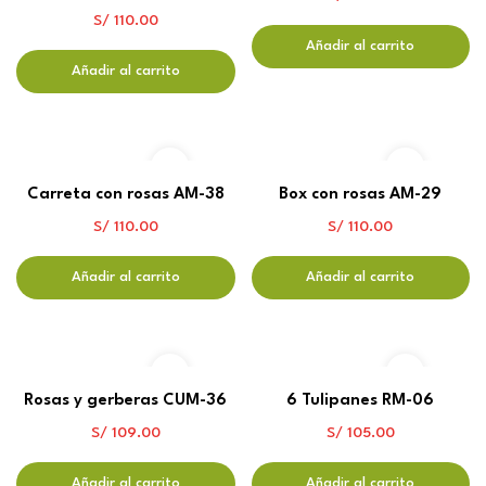
S/
110.00
Añadir al carrito
Añadir al carrito
Carreta con rosas AM-38
Box con rosas AM-29
S/
110.00
S/
110.00
Añadir al carrito
Añadir al carrito
Rosas y gerberas CUM-36
6 Tulipanes RM-06
S/
109.00
S/
105.00
Añadir al carrito
Añadir al carrito