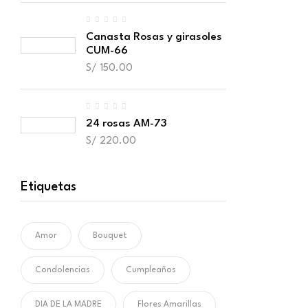
Canasta Rosas y girasoles
CUM-66
S/
150.00
24 rosas AM-73
S/
220.00
Etiquetas
Amor
Bouquet
Condolencias
Cumpleaños
DIA DE LA MADRE
Flores Amarillas