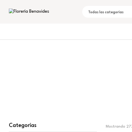
Todas las categorías
Categorías
Mostrando 277