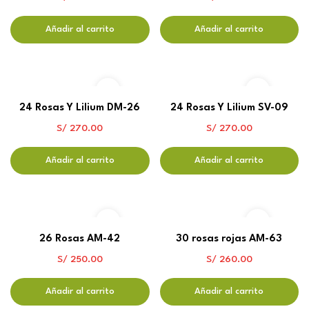
Añadir al carrito
Añadir al carrito
24 Rosas Y Lilium DM-26
24 Rosas Y Lilium SV-09
S/
270.00
S/
270.00
Añadir al carrito
Añadir al carrito
26 Rosas AM-42
30 rosas rojas AM-63
S/
250.00
S/
260.00
Añadir al carrito
Añadir al carrito