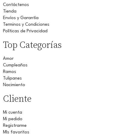
Contáctenos
Tienda
Envíos y Garantía
Terminos y Condiciones
Políticas de Privacidad
Top Categorías
Amor
Cumpleaños
Ramos
Tulipanes
Nacimiento
Cliente
Mi cuenta
Mi pedido
Registrarme
MIs favoritos