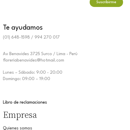
Te ayudamos
(01) 648-1598 / 994 270 017
Av Benavides 3725 Surco / Lima - Perú
floreriabenavides@hotmail.com
Lunes – Sábado: 9:00 - 20:00
Domingo: 09:00 – 19:00
Libro de reclamaciones
Empresa
Quienes somos