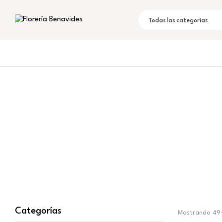
Todas las categorías
Categorías
Mostrando 49–