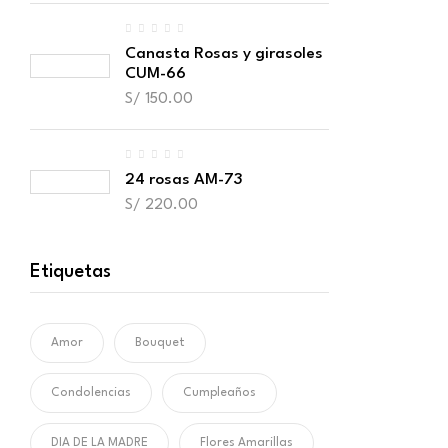
Canasta Rosas y girasoles
CUM-66
S/
150.00
24 rosas AM-73
S/
220.00
Etiquetas
Amor
Bouquet
Condolencias
Cumpleaños
DIA DE LA MADRE
Flores Amarillas