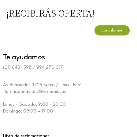
¡RECIBIRÁS OFERTA!
Te ayudamos
(01) 648-1598 / 994 270 017
Av Benavides 3725 Surco / Lima - Perú
floreriabenavides@hotmail.com
Lunes – Sábado: 9:00 - 20:00
Domingo: 09:00 – 19:00
Libro de reclamaciones