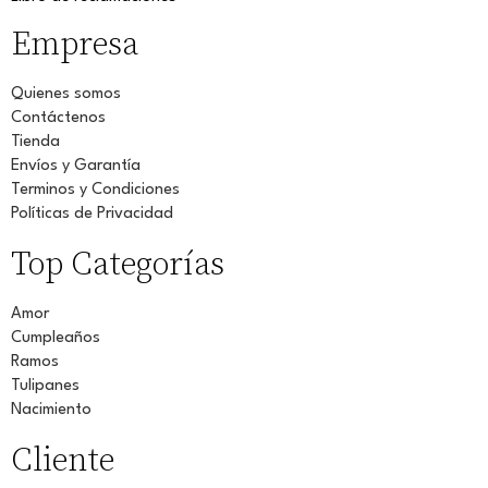
Empresa
Quienes somos
Contáctenos
Tienda
Envíos y Garantía
Terminos y Condiciones
Políticas de Privacidad
Top Categorías
Amor
Cumpleaños
Ramos
Tulipanes
Nacimiento
Cliente