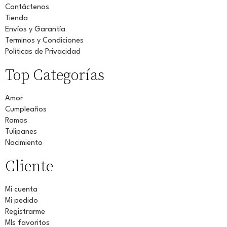
Contáctenos
Tienda
Envíos y Garantía
Terminos y Condiciones
Políticas de Privacidad
Top Categorías
Amor
Cumpleaños
Ramos
Tulipanes
Nacimiento
Cliente
Mi cuenta
Mi pedido
Registrarme
MIs favoritos