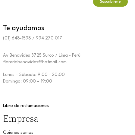
Te ayudamos
(01) 648-1598 / 994 270 017
Av Benavides 3725 Surco / Lima - Perú
floreriabenavides@hotmail.com
Lunes – Sábado: 9:00 - 20:00
Domingo: 09:00 – 19:00
Libro de reclamaciones
Empresa
Quienes somos