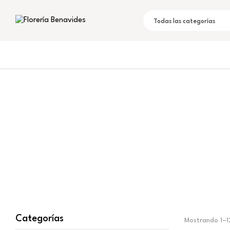
Todas las categorías
Categorías
Mostrando 1–12