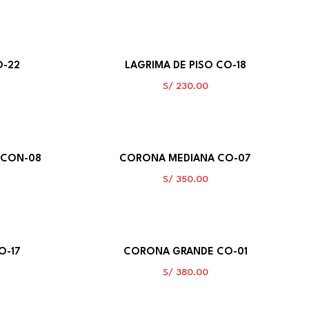
O-22
LAGRIMA DE PISO CO-18
S/
230.00
 CON-08
CORONA MEDIANA CO-07
S/
350.00
O-17
CORONA GRANDE CO-01
S/
380.00