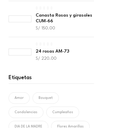
Canasta Rosas y girasoles
CUM-66
S/
150.00
24 rosas AM-73
S/
220.00
Etiquetas
Amor
Bouquet
Condolencias
Cumpleaños
DIA DE LA MADRE
Flores Amarillas