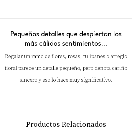
Pequeños detalles que despiertan los
más cálidos sentimientos…
Regalar un ramo de flores, rosas, tulipanes o arreglo
floral parece un detalle pequeño, pero denota cariño
sincero y eso lo hace muy significativo.
Productos Relacionados