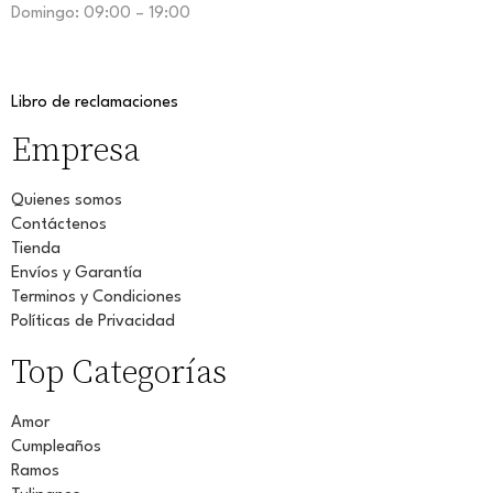
Domingo: 09:00 – 19:00
Libro de reclamaciones
Empresa
Quienes somos
Contáctenos
Tienda
Envíos y Garantía
Terminos y Condiciones
Políticas de Privacidad
Top Categorías
Amor
Cumpleaños
Ramos