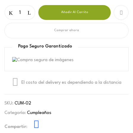
Añadir Al Carrito
Comprar ahora
Pago Seguro Garantizado
El costo del delivery es dependiendo a la distancia
SKU:
CUM-02
Categoría:
Cumpleaños
Compartir: