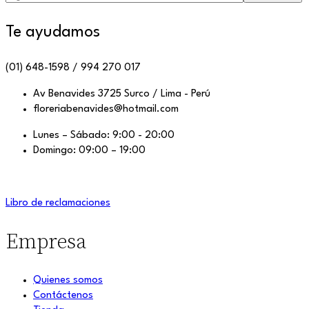
Te ayudamos
(01) 648-1598 / 994 270 017
Av Benavides 3725 Surco / Lima - Perú
floreriabenavides@hotmail.com
Lunes – Sábado: 9:00 - 20:00
Domingo: 09:00 – 19:00
Libro de reclamaciones
Empresa
Quienes somos
Contáctenos