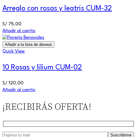
Arreglo con rosas y leatris CUM-32
S/
75.00
Añadir al carrito
Añadir a la lista de deseos
Quick View
10 Rosas y lilium CUM-02
S/
120.00
Añadir al carrito
¡RECIBIRÁS OFERTA!