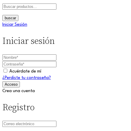
buscar
Iniciar Sesión
Iniciar sesión
Acuérdate de mí
¿Perdiste tu contraseña?
Crea una cuenta
Registro