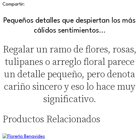
Compartir:
Pequeños detalles que despiertan los más
cálidos sentimientos…
Regalar un ramo de flores, rosas,
tulipanes o arreglo floral parece
un detalle pequeño, pero denota
cariño sincero y eso lo hace muy
significativo.
Productos Relacionados