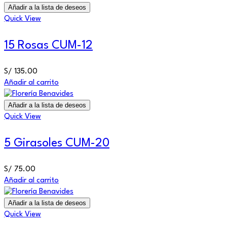
Añadir a la lista de deseos
Quick View
15 Rosas CUM-12
S/
135.00
Añadir al carrito
Añadir a la lista de deseos
Quick View
5 Girasoles CUM-20
S/
75.00
Añadir al carrito
Añadir a la lista de deseos
Quick View