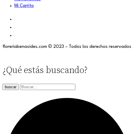
Mi Carrito
floreriabenavides.com © 2023 – Todos los derechos reservados
¿Qué estás buscando?
buscar