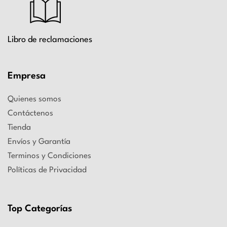
Libro de reclamaciones
Empresa
Quienes somos
Contáctenos
Tienda
Envíos y Garantía
Terminos y Condiciones
Políticas de Privacidad
Top Categorías