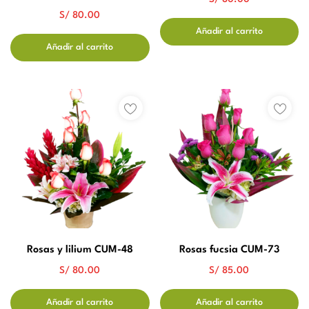
S/
80.00
Añadir al carrito
Añadir al carrito
Rosas y lilium CUM-48
Rosas fucsia CUM-73
S/
80.00
S/
85.00
Añadir al carrito
Añadir al carrito