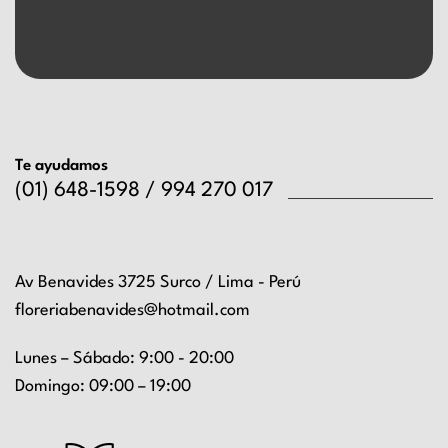
Te ayudamos
(01) 648-1598 / 994 270 017
Av Benavides 3725 Surco / Lima - Perú
floreriabenavides@hotmail.com
Lunes – Sábado: 9:00 - 20:00
Domingo: 09:00 – 19:00