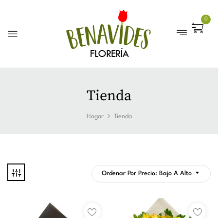
0
Tienda
Hogar
Tienda
Ordenar Por Precio: Bajo A Alto