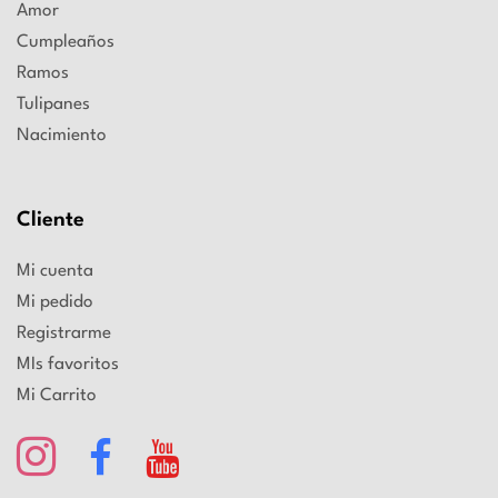
Amor
Cumpleaños
Ramos
Tulipanes
Nacimiento
Cliente
Mi cuenta
Mi pedido
Registrarme
MIs favoritos
Mi Carrito