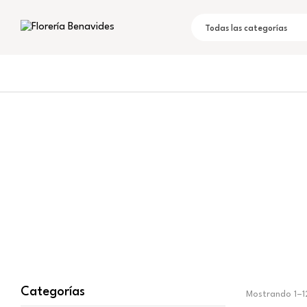
Todas las categorías
Categorías
Mostrando 1–12