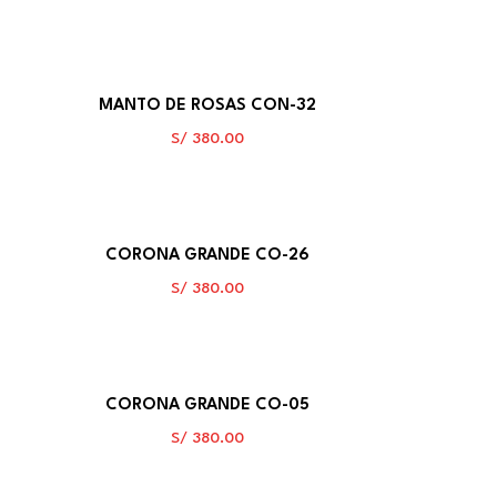
MANTO DE ROSAS CON-32
S/
380.00
CORONA GRANDE CO-26
S/
380.00
CORONA GRANDE CO-05
S/
380.00