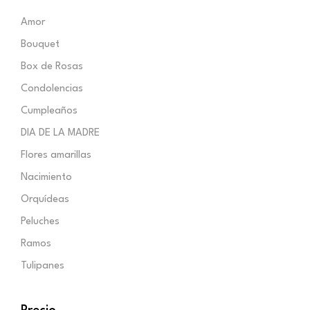
Amor
Bouquet
Box de Rosas
Condolencias
Cumpleaños
DIA DE LA MADRE
Flores amarillas
Nacimiento
Orquídeas
Peluches
Ramos
Tulipanes