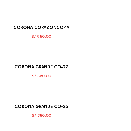
CORONA CORAZÓNCO-19
S/
950.00
CORONA GRANDE CO-27
S/
380.00
CORONA GRANDE CO-25
S/
380.00