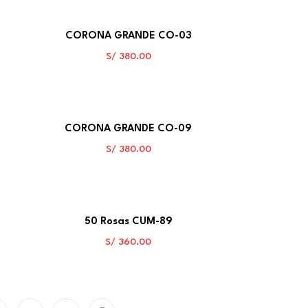
CORONA GRANDE CO-03
S/
380.00
CORONA GRANDE CO-09
S/
380.00
50 Rosas CUM-89
S/
360.00