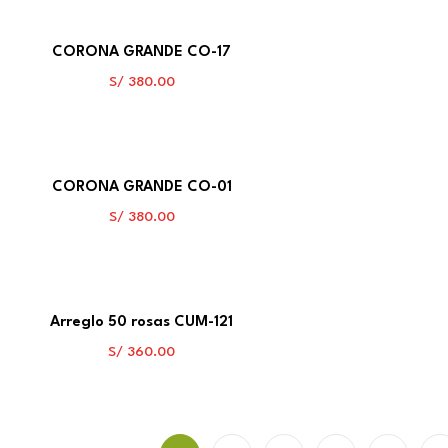
CORONA GRANDE CO-17
S/
380.00
CORONA GRANDE CO-01
S/
380.00
Arreglo 50 rosas CUM-121
S/
360.00