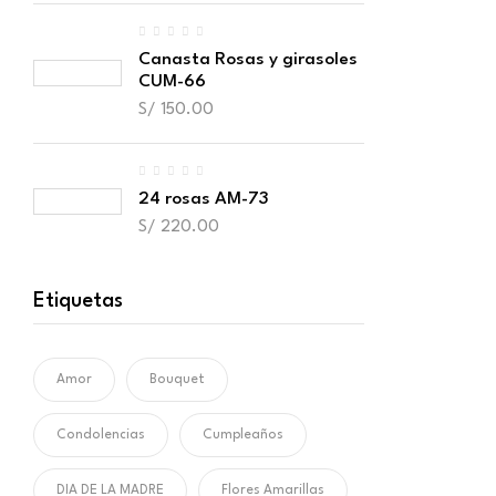
Canasta Rosas y girasoles
CUM-66
S/
150.00
24 rosas AM-73
S/
220.00
Etiquetas
Amor
Bouquet
Condolencias
Cumpleaños
DIA DE LA MADRE
Flores Amarillas