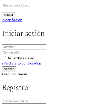
buscar
Iniciar Sesión
Iniciar sesión
Acuérdate de mí
¿Perdiste tu contraseña?
Crea una cuenta
Registro