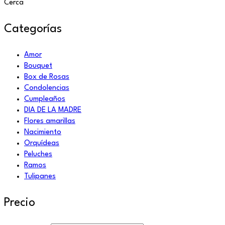
Cerca
Categorías
Amor
Bouquet
Box de Rosas
Condolencias
Cumpleaños
DIA DE LA MADRE
Flores amarillas
Nacimiento
Orquídeas
Peluches
Ramos
Tulipanes
Precio