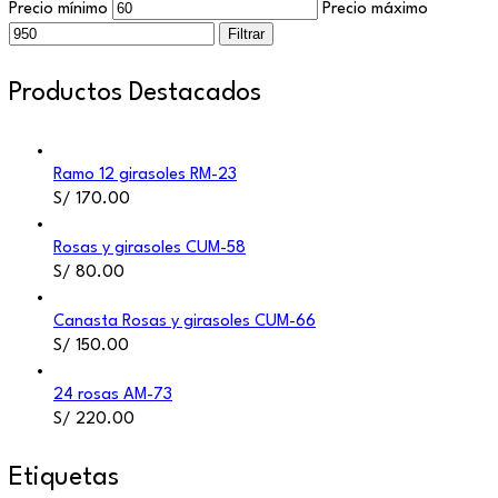
Precio mínimo
Precio máximo
Filtrar
Productos Destacados
Ramo 12 girasoles RM-23
S/
170.00
Rosas y girasoles CUM-58
S/
80.00
Canasta Rosas y girasoles CUM-66
S/
150.00
24 rosas AM-73
S/
220.00
Etiquetas