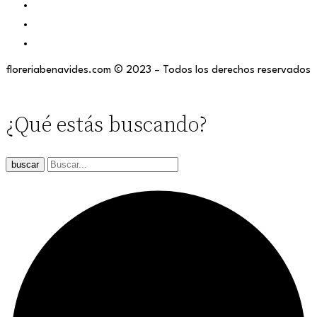
floreriabenavides.com © 2023 – Todos los derechos reservados
¿Qué estás buscando?
buscar