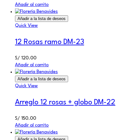
Añadir al carrito
Añadir a la lista de deseos
Quick View
12 Rosas ramo DM-23
S/
120.00
Añadir al carrito
Añadir a la lista de deseos
Quick View
Arreglo 12 rosas + globo DM-22
S/
150.00
Añadir al carrito
Añadir a la lista de deseos