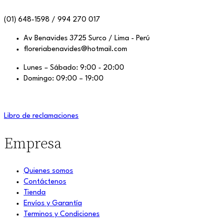
(01) 648-1598 / 994 270 017
Av Benavides 3725 Surco / Lima - Perú
floreriabenavides@hotmail.com
Lunes – Sábado: 9:00 - 20:00
Domingo: 09:00 – 19:00
Libro de reclamaciones
Empresa
Quienes somos
Contáctenos
Tienda
Envíos y Garantía
Terminos y Condiciones