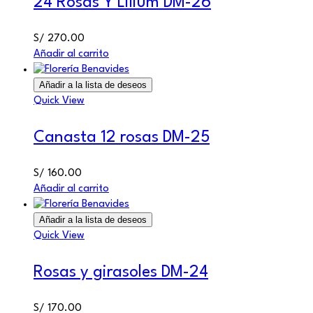
24 Rosas Y Lilium DM-26
S/
270.00
Añadir al carrito
Añadir a la lista de deseos
Quick View
Canasta 12 rosas DM-25
S/
160.00
Añadir al carrito
Añadir a la lista de deseos
Quick View
Rosas y girasoles DM-24
S/
170.00