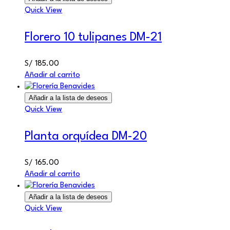
Quick View
Florero 10 tulipanes DM-21
S/
185.00
Añadir al carrito
Añadir a la lista de deseos
Quick View
Planta orquídea DM-20
S/
165.00
Añadir al carrito
Añadir a la lista de deseos
Quick View