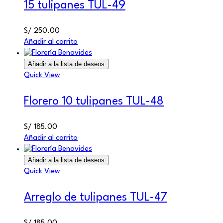
15 tulipanes TUL-49
S/
250.00
Añadir al carrito
Añadir a la lista de deseos
Quick View
Florero 10 tulipanes TUL-48
S/
185.00
Añadir al carrito
Añadir a la lista de deseos
Quick View
Arreglo de tulipanes TUL-47