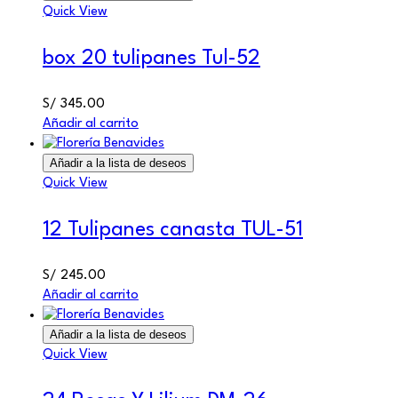
Quick View
box 20 tulipanes Tul-52
S/
345.00
Añadir al carrito
Añadir a la lista de deseos
Quick View
12 Tulipanes canasta TUL-51
S/
245.00
Añadir al carrito
Añadir a la lista de deseos
Quick View