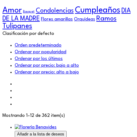
Cumpleaños
Amor
Condolencias
DIA
Bouquet
Ramos
DE LA MADRE
Flores amarillas
Orquídeas
Tulipanes
Clasificación por defecto
Orden predeterminado
Ordenar por popularidad
Ordenar por los últimos
Ordenar por precio: bajo a alto
Ordenar por precio: alto a bajo
Mostrando 1–12 de 362 item(s)
Añadir a la lista de deseos