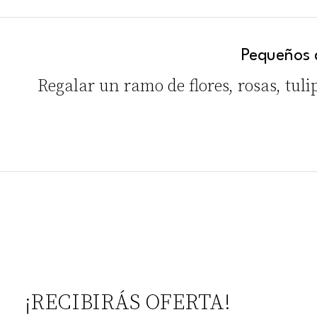
Pequeños d
Regalar un ramo de flores, rosas, tuli
¡RECIBIRÁS OFERTA!