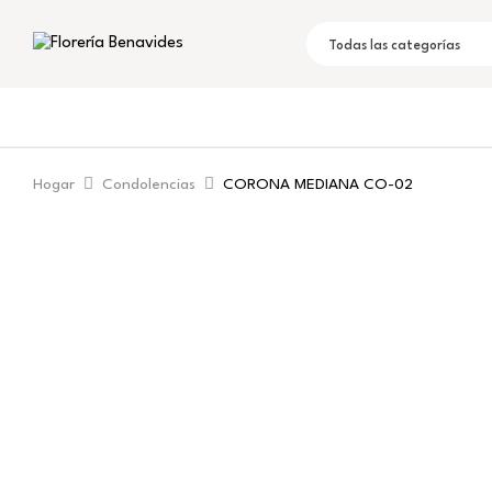
Todas las categorías
Hogar
Condolencias
CORONA MEDIANA CO-02