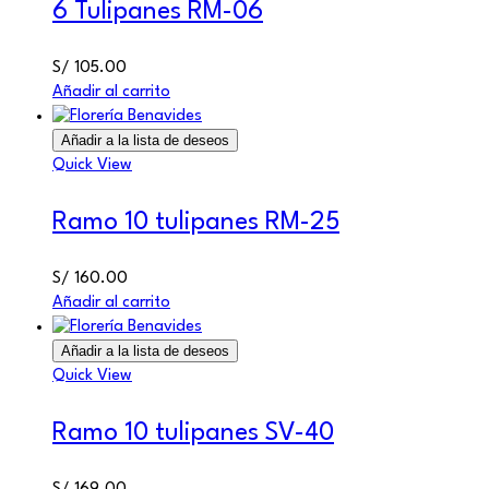
6 Tulipanes RM-06
S/
105.00
Añadir al carrito
Añadir a la lista de deseos
Quick View
Ramo 10 tulipanes RM-25
S/
160.00
Añadir al carrito
Añadir a la lista de deseos
Quick View
Ramo 10 tulipanes SV-40