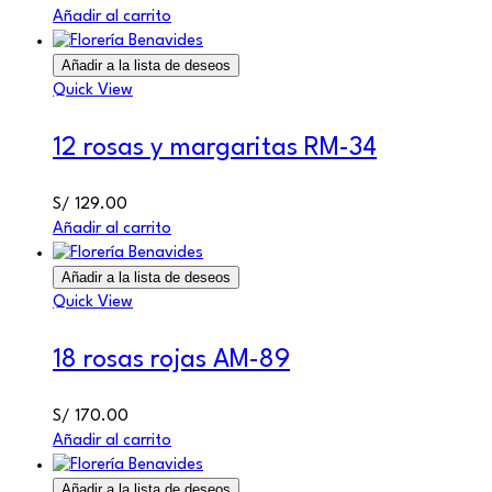
Añadir al carrito
Añadir a la lista de deseos
Quick View
12 rosas y margaritas RM-34
S/
129.00
Añadir al carrito
Añadir a la lista de deseos
Quick View
18 rosas rojas AM-89
S/
170.00
Añadir al carrito
Añadir a la lista de deseos