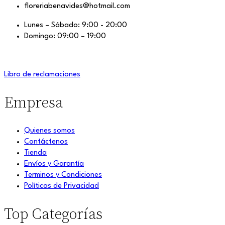
floreriabenavides@hotmail.com
Lunes – Sábado: 9:00 - 20:00
Domingo: 09:00 – 19:00
Libro de reclamaciones
Empresa
Quienes somos
Contáctenos
Tienda
Envíos y Garantía
Terminos y Condiciones
Políticas de Privacidad
Top Categorías