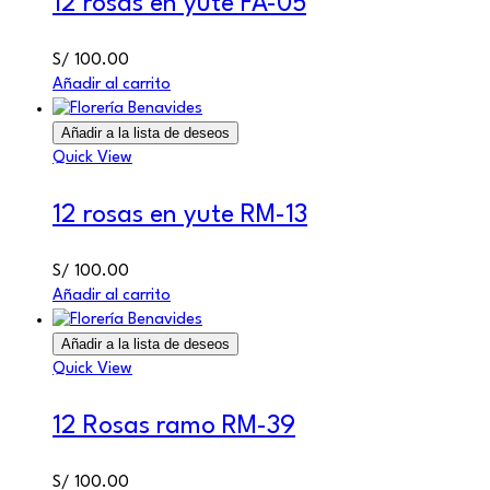
12 rosas en yute FA-05
S/
100.00
Añadir al carrito
Añadir a la lista de deseos
Quick View
12 rosas en yute RM-13
S/
100.00
Añadir al carrito
Añadir a la lista de deseos
Quick View
12 Rosas ramo RM-39
S/
100.00