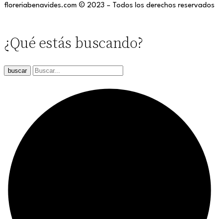
floreriabenavides.com © 2023 – Todos los derechos reservados
¿Qué estás buscando?
buscar