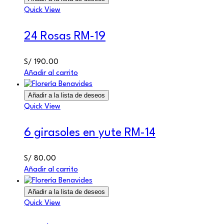
Quick View
24 Rosas RM-19
S/
190.00
Añadir al carrito
Añadir a la lista de deseos
Quick View
6 girasoles en yute RM-14
S/
80.00
Añadir al carrito
Añadir a la lista de deseos
Quick View