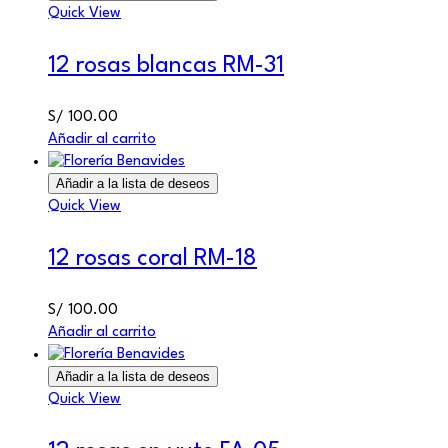
Quick View
12 rosas blancas RM-31
S/
100.00
Añadir al carrito
Añadir a la lista de deseos
Quick View
12 rosas coral RM-18
S/
100.00
Añadir al carrito
Añadir a la lista de deseos
Quick View