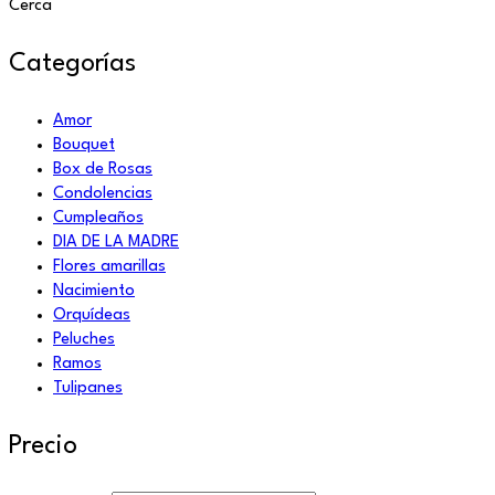
Cerca
Categorías
Amor
Bouquet
Box de Rosas
Condolencias
Cumpleaños
DIA DE LA MADRE
Flores amarillas
Nacimiento
Orquídeas
Peluches
Ramos
Tulipanes
Precio