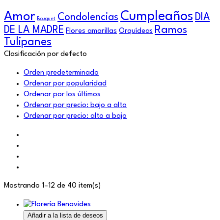
Cumpleaños
Amor
Condolencias
DIA
Bouquet
Ramos
DE LA MADRE
Flores amarillas
Orquídeas
Tulipanes
Clasificación por defecto
Orden predeterminado
Ordenar por popularidad
Ordenar por los últimos
Ordenar por precio: bajo a alto
Ordenar por precio: alto a bajo
Mostrando 1–12 de 40 item(s)
Añadir a la lista de deseos