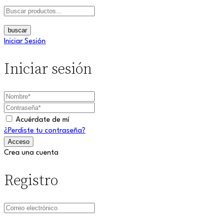
buscar
Iniciar Sesión
Iniciar sesión
Acuérdate de mí
¿Perdiste tu contraseña?
Crea una cuenta
Registro