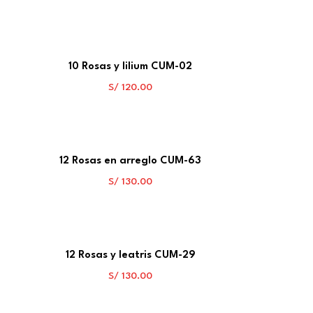
10 Rosas y lilium CUM-02
S/
120.00
12 Rosas en arreglo CUM-63
S/
130.00
12 Rosas y leatris CUM-29
S/
130.00