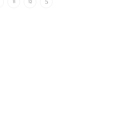
11
12