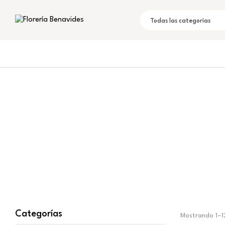
Todas las categorías
Categorías
Mostrando 1–12