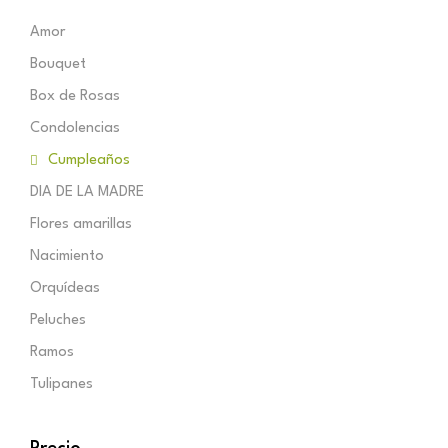
Amor
Bouquet
Box de Rosas
Condolencias
Cumpleaños
DIA DE LA MADRE
Flores amarillas
Nacimiento
Orquídeas
Peluches
Ramos
Tulipanes