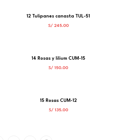
12 Tulipanes canasta TUL-51
S/
245.00
14 Rosas y lilium CUM-15
S/
150.00
15 Rosas CUM-12
S/
135.00