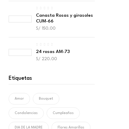
Canasta Rosas y girasoles
CUM-66
S/
150.00
24 rosas AM-73
S/
220.00
Etiquetas
Amor
Bouquet
Condolencias
Cumpleaños
DIA DE LA MADRE
Flores Amarillas