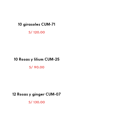
10 girasoles CUM-71
S/
120.00
10 Rosas y lilium CUM-25
S/
90.00
12 Rosas y ginger CUM-07
S/
130.00