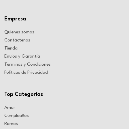
Empresa
Quienes somos
Contáctenos
Tienda
Envíos y Garantía
Terminos y Condiciones
Políticas de Privacidad
Top Categorías
Amor
Cumpleaños
Ramos