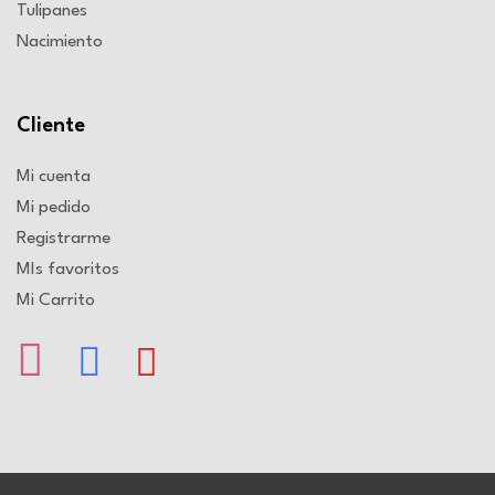
Tulipanes
Nacimiento
Cliente
Mi cuenta
Mi pedido
Registrarme
MIs favoritos
Mi Carrito