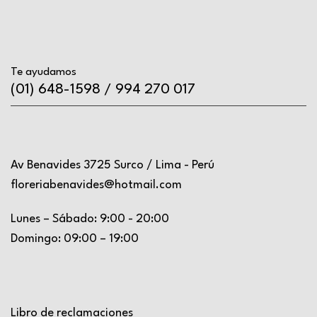
Te ayudamos
(01) 648-1598 / 994 270 017
Av Benavides 3725 Surco / Lima - Perú
floreriabenavides@hotmail.com
Lunes – Sábado: 9:00 - 20:00
Domingo: 09:00 – 19:00
Libro de reclamaciones