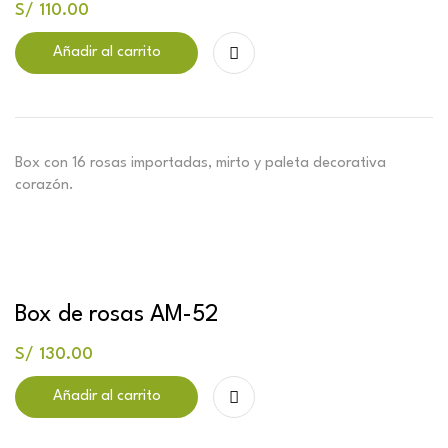
S/
110.00
Añadir al carrito
Box con 16 rosas importadas, mirto y paleta decorativa
corazón.
Box de rosas AM-52
S/
130.00
Añadir al carrito