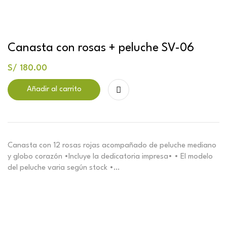
Canasta con rosas + peluche SV-06
S/
180.00
Añadir al carrito
Canasta con 12 rosas rojas acompañado de peluche mediano
y globo corazón •Incluye la dedicatoria impresa• • El modelo
del peluche varia según stock •…