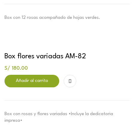
Box con 12 rosas acompañado de hojas verdes.
Box flores variadas AM-82
S/
180.00
Añadir al carrito
Box con rosas y flores variadas •Incluye la dedicatoria
impresa•