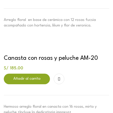
Arreglo floral en base de cerámica con 12 rosas fucsia
acompañado con hortensia, lilium y flor de veronica.
Canasta con rosas y peluche AM-20
S/
185.00
Añadir al carrito
Hermoso arreglo floral en canasta con 16 rosas, mirto y
peluche •Incluye la dedicatoria impresa•