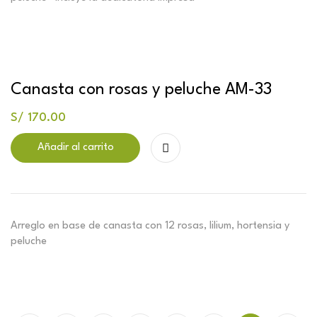
Canasta con rosas y peluche AM-33
S/
170.00
Añadir al carrito
Arreglo en base de canasta con 12 rosas, lilium, hortensia y
peluche