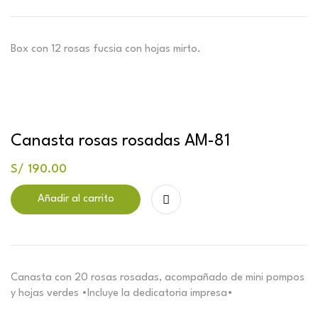
Box con 12 rosas fucsia con hojas mirto.
Canasta rosas rosadas AM-81
S/
190.00
Añadir al carrito
Canasta con 20 rosas rosadas, acompañado de mini pompos
y hojas verdes •Incluye la dedicatoria impresa•