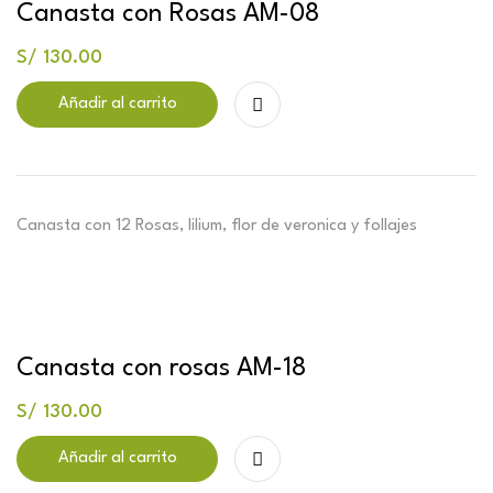
Canasta con Rosas AM-08
S/
130.00
Añadir al carrito
Canasta con 12 Rosas, lilium, flor de veronica y follajes
Canasta con rosas AM-18
S/
130.00
Añadir al carrito