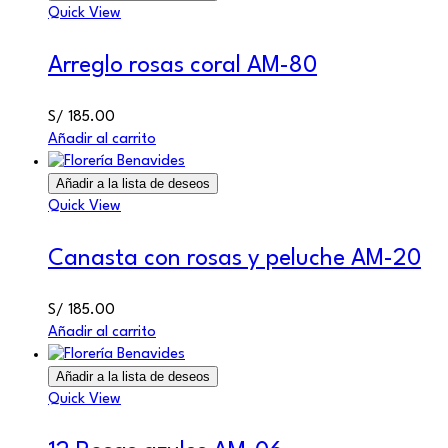
Quick View
Arreglo rosas coral AM-80
S/
185.00
Añadir al carrito
Añadir a la lista de deseos
Quick View
Canasta con rosas y peluche AM-20
S/
185.00
Añadir al carrito
Añadir a la lista de deseos
Quick View