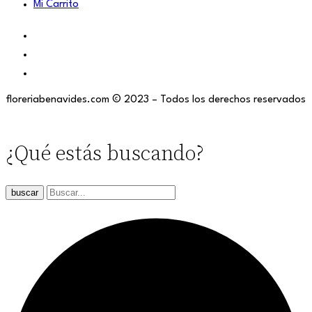
Mi Carrito
floreriabenavides.com © 2023 – Todos los derechos reservados
¿Qué estás buscando?
buscar