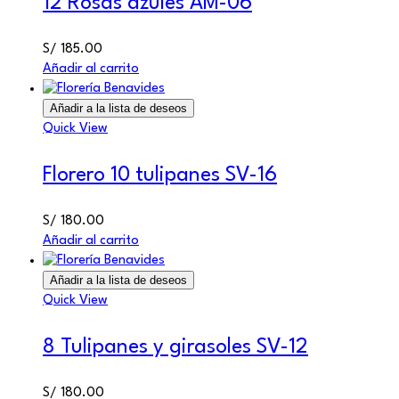
12 Rosas azules AM-06
S/
185.00
Añadir al carrito
Añadir a la lista de deseos
Quick View
Florero 10 tulipanes SV-16
S/
180.00
Añadir al carrito
Añadir a la lista de deseos
Quick View
8 Tulipanes y girasoles SV-12
S/
180.00