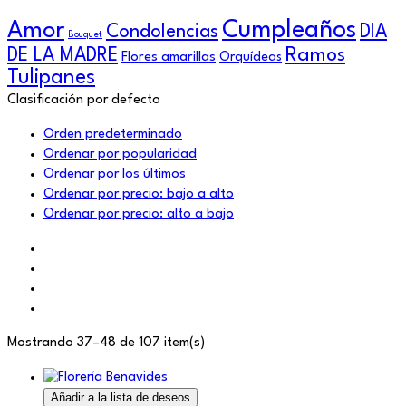
Cumpleaños
Amor
Condolencias
DIA
Bouquet
Ramos
DE LA MADRE
Flores amarillas
Orquídeas
Tulipanes
Clasificación por defecto
Orden predeterminado
Ordenar por popularidad
Ordenar por los últimos
Ordenar por precio: bajo a alto
Ordenar por precio: alto a bajo
Mostrando 37–48 de 107 item(s)
Añadir a la lista de deseos