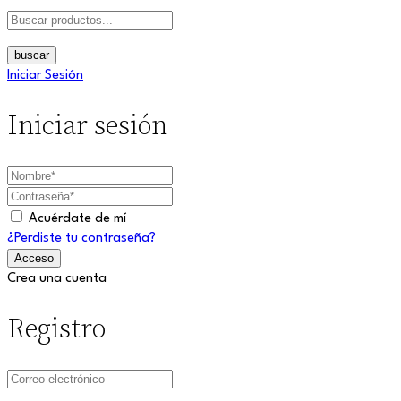
buscar
Iniciar Sesión
Iniciar sesión
Acuérdate de mí
¿Perdiste tu contraseña?
Crea una cuenta
Registro