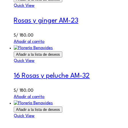
Quick View
Rosas y ginger AM-23
S/
180.00
Añadir al carrito
Añadir a la lista de deseos
Quick View
16 Rosas y peluche AM-32
S/
180.00
Añadir al carrito
Añadir a la lista de deseos
Quick View