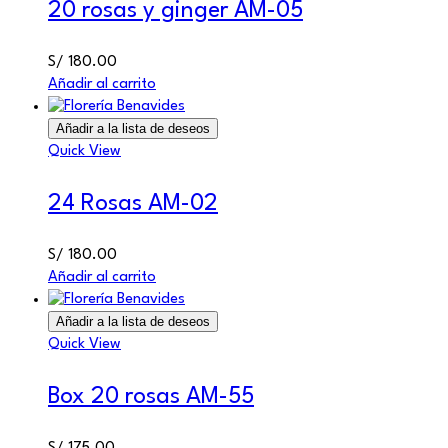
20 rosas y ginger AM-05
S/
180.00
Añadir al carrito
Añadir a la lista de deseos
Quick View
24 Rosas AM-02
S/
180.00
Añadir al carrito
Añadir a la lista de deseos
Quick View
Box 20 rosas AM-55