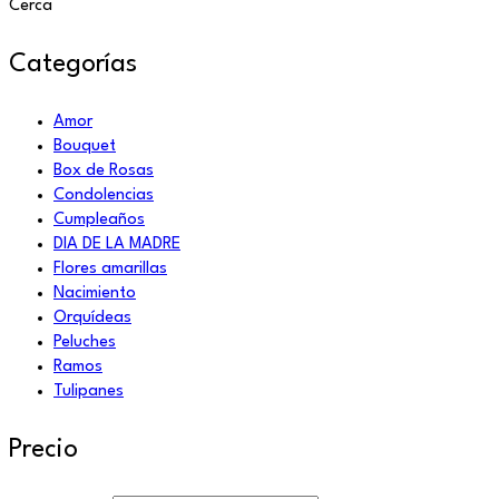
Cerca
Categorías
Amor
Bouquet
Box de Rosas
Condolencias
Cumpleaños
DIA DE LA MADRE
Flores amarillas
Nacimiento
Orquídeas
Peluches
Ramos
Tulipanes
Precio