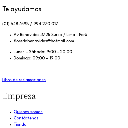
Te ayudamos
(01) 648-1598 / 994 270 017
Av Benavides 3725 Surco / Lima - Perú
floreriabenavides@hotmail.com
Lunes – Sábado: 9:00 - 20:00
Domingo: 09:00 – 19:00
Libro de reclamaciones
Empresa
Quienes somos
Contáctenos
Tienda