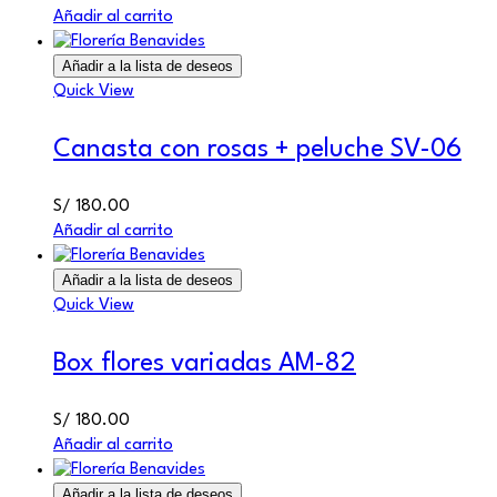
Añadir al carrito
Añadir a la lista de deseos
Quick View
Canasta con rosas + peluche SV-06
S/
180.00
Añadir al carrito
Añadir a la lista de deseos
Quick View
Box flores variadas AM-82
S/
180.00
Añadir al carrito
Añadir a la lista de deseos