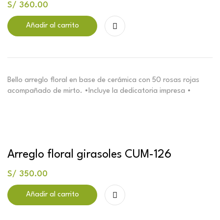
S/
360.00
Añadir al carrito
Bello arreglo floral en base de cerámica con 50 rosas rojas
acompañado de mirto. •Incluye la dedicatoria impresa •
Arreglo floral girasoles CUM-126
S/
350.00
Añadir al carrito