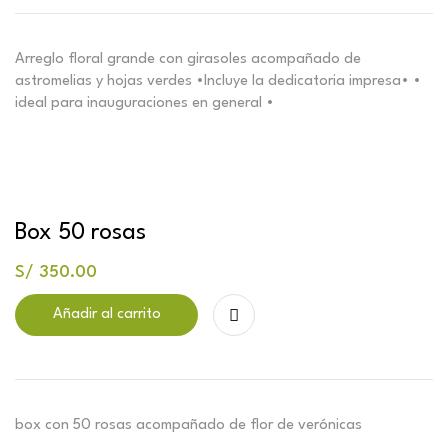
Arreglo floral grande con girasoles acompañado de
astromelias y hojas verdes •Incluye la dedicatoria impresa• •
ideal para inauguraciones en general •
Box 50 rosas
S/
350.00
Añadir al carrito
box con 50 rosas acompañado de flor de verónicas