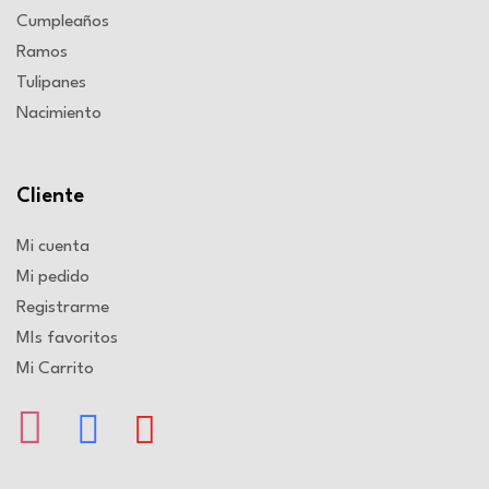
Cumpleaños
Ramos
Tulipanes
Nacimiento
Cliente
Mi cuenta
Mi pedido
Registrarme
MIs favoritos
Mi Carrito