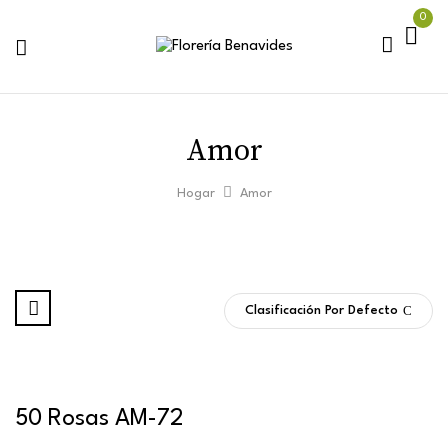
0
Amor
Hogar
Amor
Clasificación Por Defecto
50 Rosas AM-72