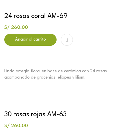
24 rosas coral AM-69
S/
260.00
Añadir al carrito
Lindo arreglo floral en base de cerámica con 24 rosas
acompañado de gracenias, eliopes y lilium.
30 rosas rojas AM-63
S/
260.00