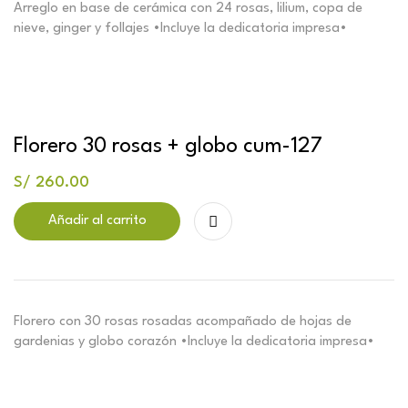
Arreglo en base de cerámica con 24 rosas, lilium, copa de
nieve, ginger y follajes •Incluye la dedicatoria impresa•
Florero 30 rosas + globo cum-127
S/
260.00
Añadir al carrito
Florero con 30 rosas rosadas acompañado de hojas de
gardenias y globo corazón •Incluye la dedicatoria impresa•