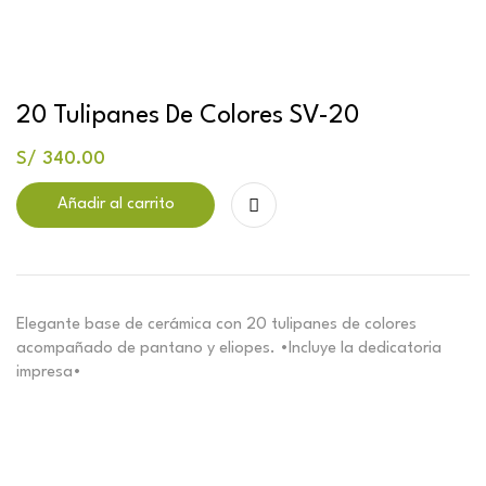
20 Tulipanes De Colores SV-20
S/
340.00
Añadir al carrito
Elegante base de cerámica con 20 tulipanes de colores
acompañado de pantano y eliopes. •Incluye la dedicatoria
impresa•