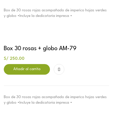
Box de 30 rosas rojas acompañado de imperico hojas verdes
y globo •Incluye la dedicatoria impresa •
Box 30 rosas + globo AM-79
S/
250.00
Añadir al carrito
Box de 30 rosas rojas acompañado de imperico hojas verdes
y globo •Incluye la dedicatoria impresa •