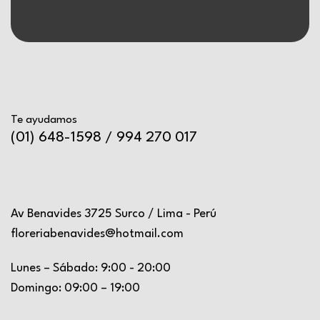
Te ayudamos
(01) 648-1598 / 994 270 017
Av Benavides 3725 Surco / Lima - Perú
floreriabenavides@hotmail.com
Lunes – Sábado: 9:00 - 20:00
Domingo: 09:00 – 19:00