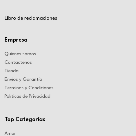
Libro de reclamaciones
Empresa
Quienes somos
Contáctenos
Tienda
Envíos y Garantía
Terminos y Condiciones
Políticas de Privacidad
Top Categorías
Amor